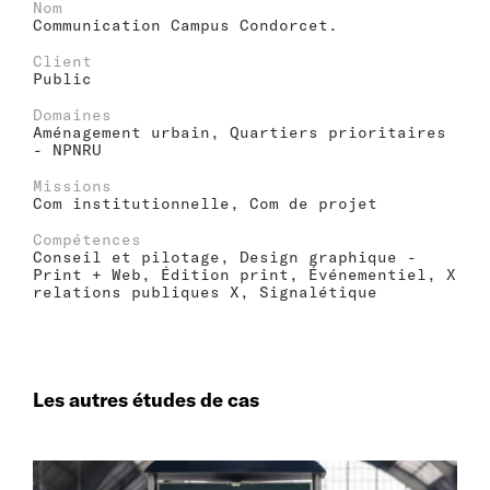
Nom
Communication Campus Condorcet.
Client
Public
Domaines
Aménagement urbain, Quartiers prioritaires
- NPNRU
Missions
Com institutionnelle, Com de projet
Compétences
Conseil et pilotage, Design graphique -
Print + Web, Édition print, Événementiel, X
relations publiques X, Signalétique
Les autres études de cas