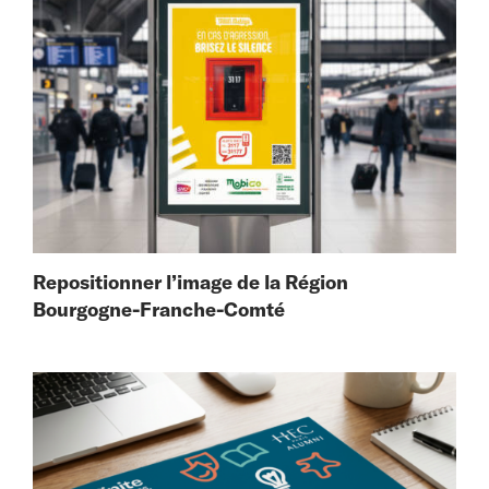
Repositionner l’image de la Région
Bourgogne-Franche-Comté