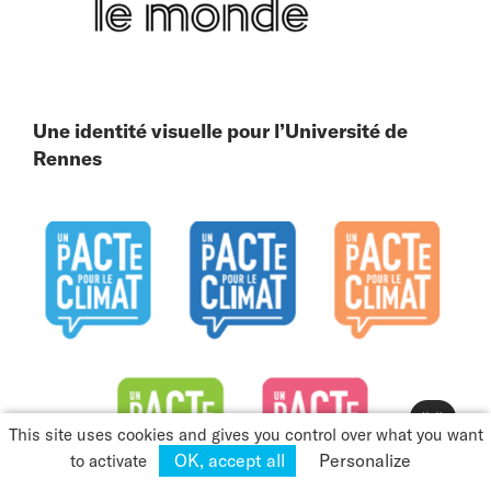
Une identité visuelle pour l’Université de
Rennes
👋
This site uses cookies and gives you control over what you want
OK, accept all
Personalize
to activate