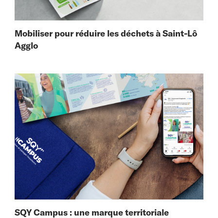
Mobiliser pour réduire les déchets à Saint-Lô
Agglo
SQY Campus : une marque territoriale