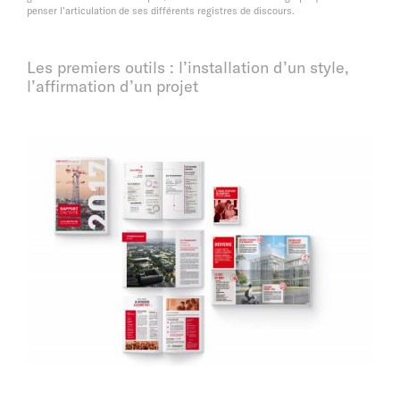
penser l’articulation de ses différents registres de discours.
Les premiers outils : l’installation d’un style,
l’affirmation d’un projet