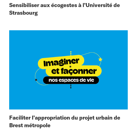
Sensibiliser aux écogestes à l’Université de
Strasbourg
Faciliter l’appropriation du projet urbain de
Brest métropole