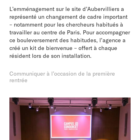
L’emménagement sur le site d’Aubervilliers a
représenté un changement de cadre important
– notamment pour les chercheurs habitués à
travailler au centre de Paris. Pour accompagner
ce bouleversement des habitudes, l’agence a
créé un kit de bienvenue – offert à chaque
résident lors de son installation.
Communiquer à l’occasion de la première
rentrée