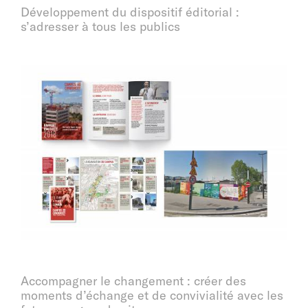
Développement du dispositif éditorial :
s’adresser à tous les publics
Accompagner le changement : créer des
moments d’échange et de convivialité avec les