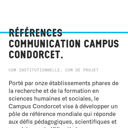
Références
Communication Campus
Condorcet.
COM INSTITUTIONNELLE, COM DE PROJET
Porté par onze établissements phares de
la recherche et de la formation en
sciences humaines et sociales, le
Campus Condorcet vise à développer un
pôle de référence mondiale qui réponde
aux défis pédagogiques, scientifiques et