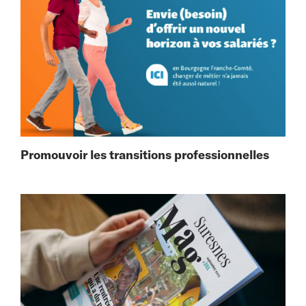
Promouvoir les transitions professionnelles