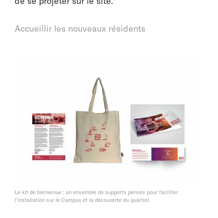
de se projeter sur le site.
Accueillir les nouveaux résidents
Le kit de bienvenue : un ensemble de supports pensés pour faciliter
l’installation sur le Campus et la découverte du quartier.