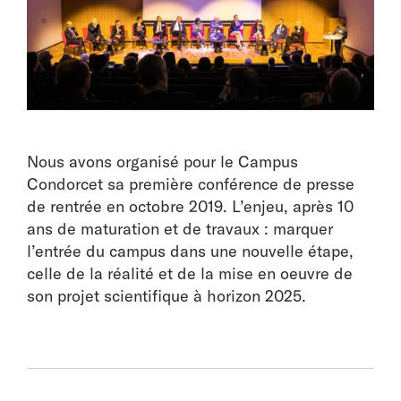
Nous avons organisé pour le Campus
Condorcet sa première conférence de presse
de rentrée en octobre 2019. L’enjeu, après 10
ans de maturation et de travaux : marquer
l’entrée du campus dans une nouvelle étape,
celle de la réalité et de la mise en oeuvre de
son projet scientifique à horizon 2025.