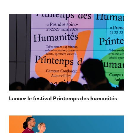
Lancer le festival Printemps des humanités