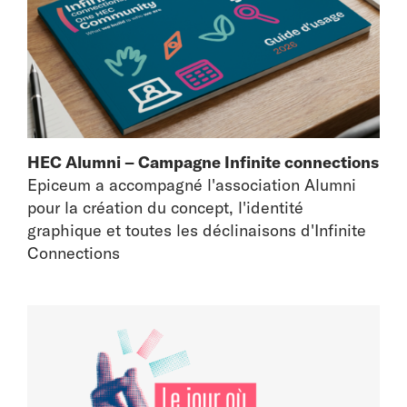
HEC Alumni – Campagne Infinite connections
Epiceum a accompagné l'association Alumni
pour la création du concept, l'identité
graphique et toutes les déclinaisons d'Infinite
Connections