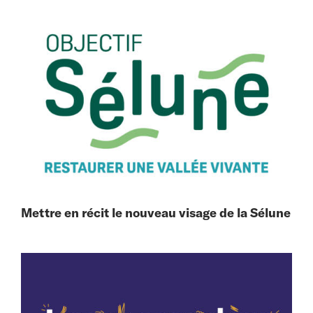
Mettre en récit le nouveau visage de la Sélune