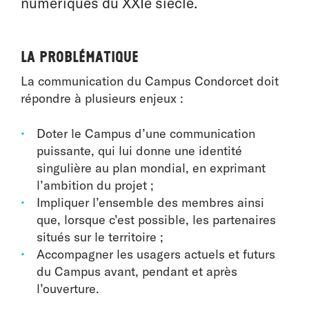
numériques du XXIe siècle.
la problématique
La communication du Campus Condorcet doit
répondre à plusieurs enjeux :
Doter le Campus d’une communication
puissante, qui lui donne une identité
singulière au plan mondial, en exprimant
l’ambition du projet ;
Impliquer l’ensemble des membres ainsi
que, lorsque c’est possible, les partenaires
situés sur le territoire ;
Accompagner les usagers actuels et futurs
du Campus avant, pendant et après
l’ouverture.