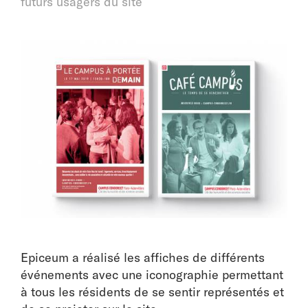
futurs usagers du site
Epiceum a réalisé les affiches de différents
événements avec une iconographie permettant
à tous les résidents de se sentir représentés et