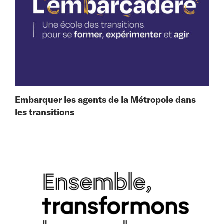
Embarquer les agents de la Métropole dans
les transitions