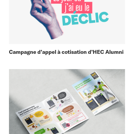
Campagne d’appel à cotisation d’HEC Alumni