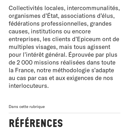
Collectivités locales, intercommunalités,
organismes d’État, associations d’élus,
fédérations professionnelles, grandes
causes, institutions ou encore
entreprises, les clients d’Epiceum ont de
multiples visages, mais tous agissent
pour l’intérêt général. Éprouvée par plus
de 2 000 missions réalisées dans toute
la France, notre méthodologie s’adapte
au cas par cas et aux exigences de nos
interlocuteurs.
Dans cette rubrique
Références