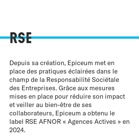
RSE
Depuis sa création, Epiceum met en
place des pratiques éclairées dans le
champ de la Responsabilité Sociétale
des Entreprises. Grâce aux mesures
mises en place pour réduire son impact
et veiller au bien-être de ses
collaborateurs, Epiceum a obtenu le
label RSE AFNOR « Agences Actives » en
2024.