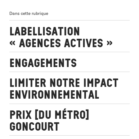
Dans cette rubrique
Labellisation
« Agences Actives »
Engagements
Limiter notre impact
environnemental
Prix [du métro]
Goncourt