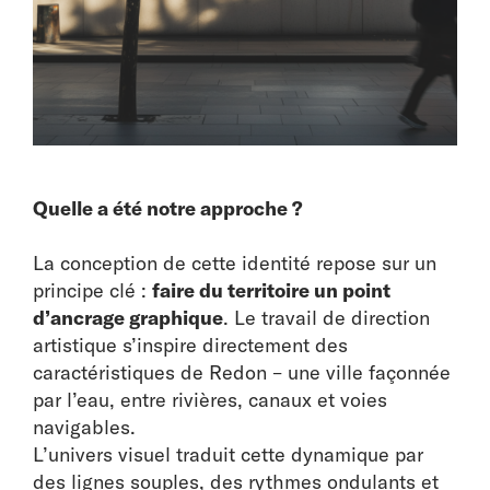
Quelle a été notre approche ?
La conception de cette identité repose sur un
principe clé :
faire du territoire un point
d’ancrage graphique
. Le travail de direction
artistique s’inspire directement des
caractéristiques de Redon – une ville façonnée
par l’eau, entre rivières, canaux et voies
navigables.
L’univers visuel traduit cette dynamique par
des lignes souples, des rythmes ondulants et