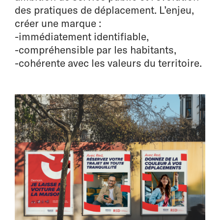
des pratiques de déplacement. L’enjeu,
créer une marque :
-immédiatement identifiable,
-compréhensible par les habitants,
-cohérente avec les valeurs du territoire.