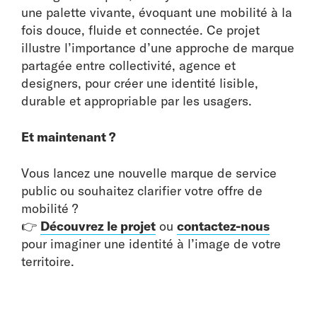
une palette vivante, évoquant une mobilité à la
fois douce, fluide et connectée. Ce projet
illustre l’importance d’une approche de marque
partagée entre collectivité, agence et
designers, pour créer une identité lisible,
durable et appropriable par les usagers.
Et maintenant ?
Vous lancez une nouvelle marque de service
public ou souhaitez clarifier votre offre de
mobilité ?
👉
Découvrez le projet
ou
contactez-nous
pour imaginer une identité à l’image de votre
territoire.