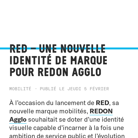
RED – Une nouvelle
identité de marque
pour Redon Agglo
MOBILITÉ · PUBLIÉ LE JEUDI 5 FÉVRIER
À l’occasion du lancement de
RED
, sa
nouvelle marque mobilités,
REDON
Agglo
souhaitait se doter d’une identité
visuelle capable d’incarner à la fois une
ambition de service public et l’évolution