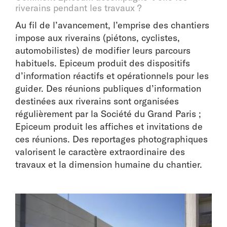
riverains pendant les travaux ?
Au fil de l’avancement, l’emprise des chantiers
impose aux riverains (piétons, cyclistes,
automobilistes) de modifier leurs parcours
habituels. Epiceum produit des dispositifs
d’information réactifs et opérationnels pour les
guider. Des réunions publiques d’information
destinées aux riverains sont organisées
régulièrement par la Société du Grand Paris ;
Epiceum produit les affiches et invitations de
ces réunions. Des reportages photographiques
valorisent le caractère extraordinaire des
travaux et la dimension humaine du chantier.