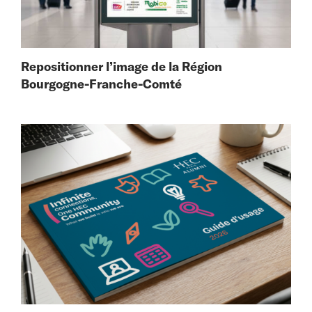
Repositionner l’image de la Région
Bourgogne-Franche-Comté