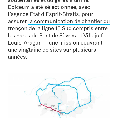
Epiceum a été sélectionnée, avec
l’agence État d’Esprit-Stratis, pour
assurer
la communication de chantier du
tronçon de la ligne 15 Sud
compris entre
les gares de Pont de Sèvres et Villejuif
Louis-Aragon — une mission couvrant
une vingtaine de sites sur plusieurs
années.