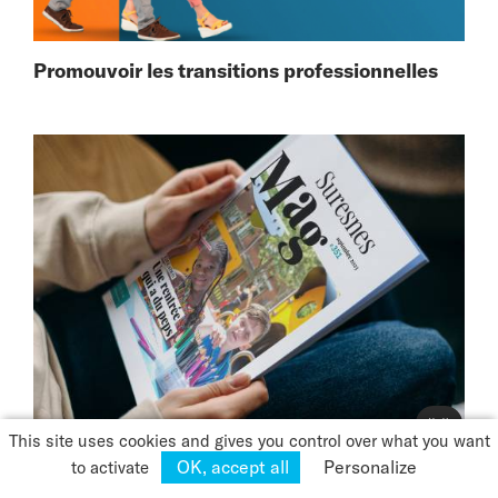
Promouvoir les transitions professionnelles
👋
This site uses cookies and gives you control over what you want
Réinventer le Suresnes Mag
OK, accept all
Personalize
to activate