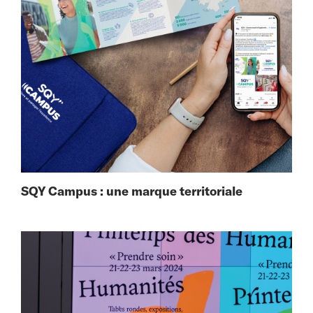
SQY Campus : une marque territoriale