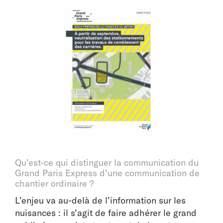
Qu’est-ce qui distinguer la communication du
Grand Paris Express d’une communication de
chantier ordinaire ?
L’enjeu va au-delà de l’information sur les
nuisances : il s’agit de faire adhérer le grand