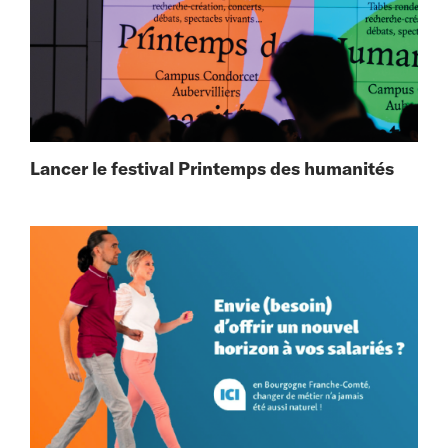
Lancer le festival Printemps des humanités