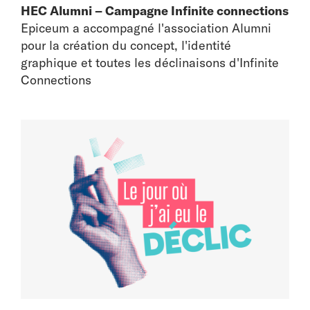
HEC Alumni – Campagne Infinite connections
Epiceum a accompagné l'association Alumni
pour la création du concept, l'identité
graphique et toutes les déclinaisons d'Infinite
Connections