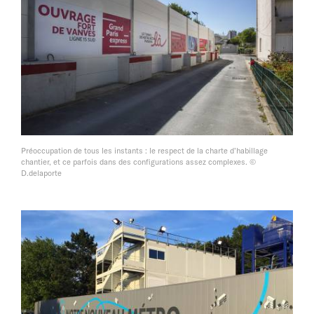
Préoccupation de tous les instants : le respect de la charte d’habillage
chantier, et ce parfois dans des configurations assez complexes. ©
D.delaporte