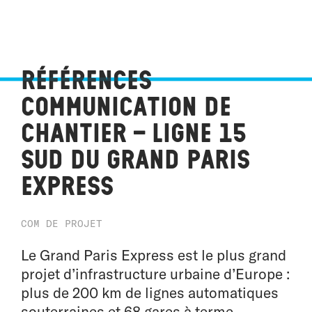
Références
Communication de
chantier – ligne 15
Sud du Grand Paris
Express
COM DE PROJET
Le Grand Paris Express est le plus grand
projet d’infrastructure urbaine d’Europe :
plus de 200 km de lignes automatiques
souterraines et 68 gares à terme.