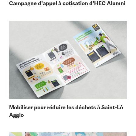
Campagne d’appel à cotisation d’HEC Alumni
Mobiliser pour réduire les déchets à Saint-Lô
Agglo