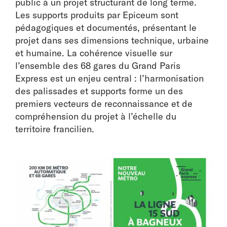
public à un projet structurant de long terme.
Les supports produits par Epiceum sont
pédagogiques et documentés, présentant le
projet dans ses dimensions technique, urbaine
et humaine. La cohérence visuelle sur
l’ensemble des 68 gares du Grand Paris
Express est un enjeu central : l’harmonisation
des palissades et supports forme un des
premiers vecteurs de reconnaissance et de
compréhension du projet à l’échelle du
territoire francilien.