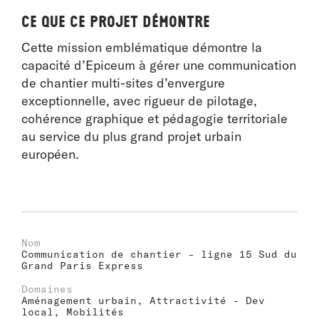
Ce que ce projet démontre
Cette mission emblématique démontre la
capacité d’Epiceum à gérer une communication
de chantier multi-sites d’envergure
exceptionnelle, avec rigueur de pilotage,
cohérence graphique et pédagogie territoriale
au service du plus grand projet urbain
européen.
Nom
Communication de chantier – ligne 15 Sud du
Grand Paris Express
Domaines
Aménagement urbain, Attractivité - Dev
local, Mobilités