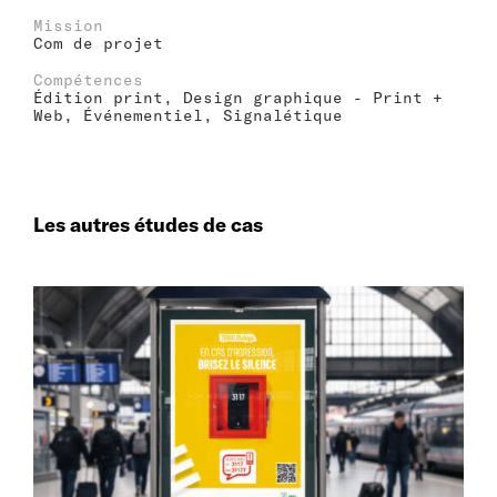
Mission
Com de projet
Compétences
Édition print, Design graphique - Print +
Web, Événementiel, Signalétique
Les autres études de cas