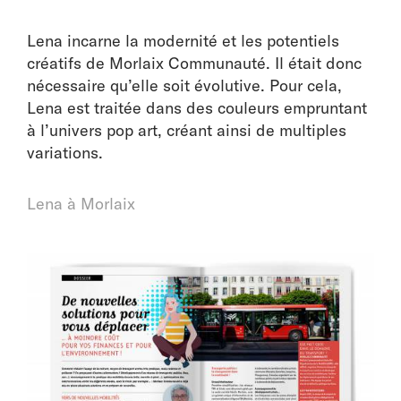
Lena incarne la modernité et les potentiels
créatifs de Morlaix Communauté. Il était donc
nécessaire qu’elle soit évolutive. Pour cela,
Lena est traitée dans des couleurs empruntant
à l’univers pop art, créant ainsi de multiples
variations.
Lena à Morlaix