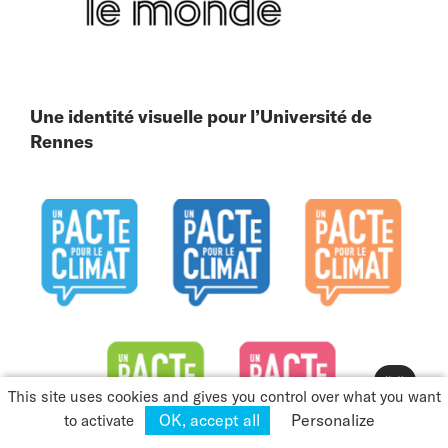
Une identité visuelle pour l’Université de
Rennes
👋
This site uses cookies and gives you control over what you want
OK, accept all
Personalize
to activate