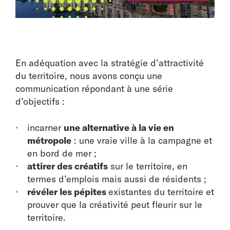
En adéquation avec la stratégie d’attractivité
du territoire, nous avons conçu une
communication répondant à une série
d’objectifs :
incarner
une alternative à la vie en
métropole
: une vraie ville à la campagne et
en bord de mer ;
attirer des créatifs
sur le territoire, en
termes d’emplois mais aussi de résidents ;
révéler les pépites
existantes du territoire et
prouver que la créativité peut fleurir sur le
territoire.