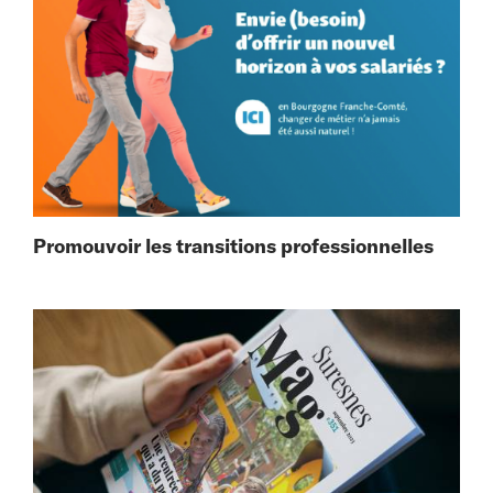
Promouvoir les transitions professionnelles