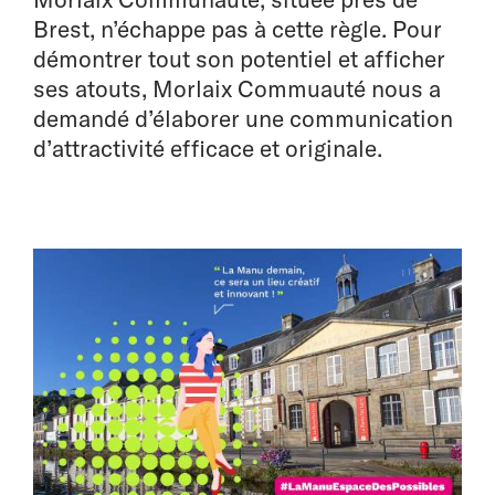
Brest, n’échappe pas à cette règle. Pour
démontrer tout son potentiel et afficher
ses atouts, Morlaix Commuauté nous a
demandé d’élaborer une communication
d’attractivité efficace et originale.