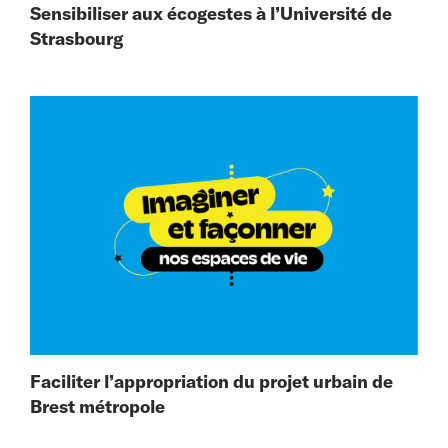
Sensibiliser aux écogestes à l’Université de
Strasbourg
Faciliter l’appropriation du projet urbain de
Brest métropole