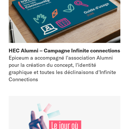
HEC Alumni – Campagne Infinite connections
Epiceum a accompagné l'association Alumni
pour la création du concept, l'identité
graphique et toutes les déclinaisons d'Infinite
Connections