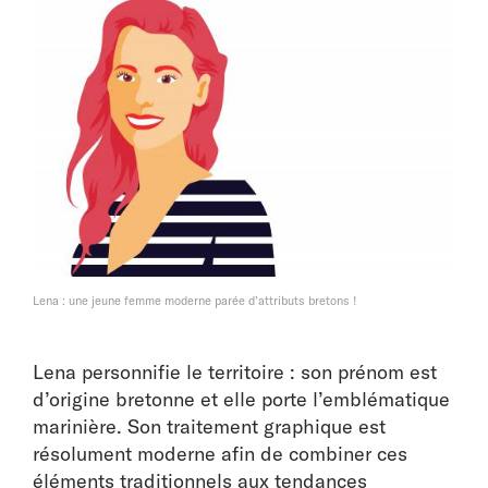
Lena : une jeune femme moderne parée d’attributs bretons !
Lena personnifie le territoire : son prénom est
d’origine bretonne et elle porte l’emblématique
marinière. Son traitement graphique est
résolument moderne afin de combiner ces
éléments traditionnels aux tendances