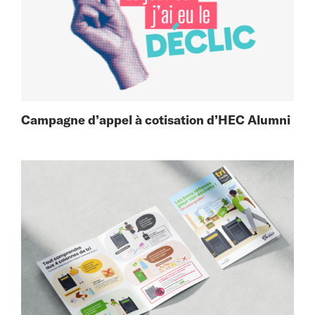
Campagne d’appel à cotisation d’HEC Alumni