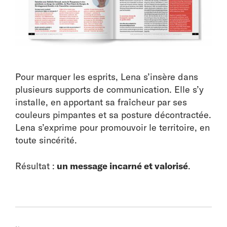
Pour marquer les esprits, Lena s’insère dans
plusieurs supports de communication. Elle s’y
installe, en apportant sa fraîcheur par ses
couleurs pimpantes et sa posture décontractée.
Lena s’exprime pour promouvoir le territoire, en
toute sincérité.
Résultat :
un message incarné et valorisé
.