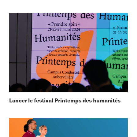
Lancer le festival Printemps des humanités