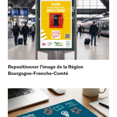
Repositionner l’image de la Région
Bourgogne-Franche-Comté