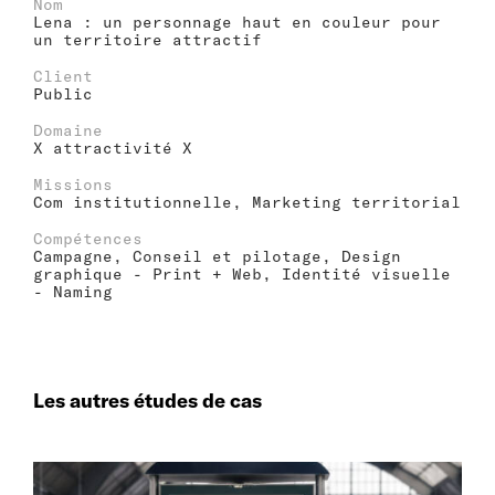
Nom
Lena : un personnage haut en couleur pour
un territoire attractif
Client
Public
Domaine
X attractivité X
Missions
Com institutionnelle, Marketing territorial
Compétences
Campagne, Conseil et pilotage, Design
graphique - Print + Web, Identité visuelle
- Naming
Les autres études de cas