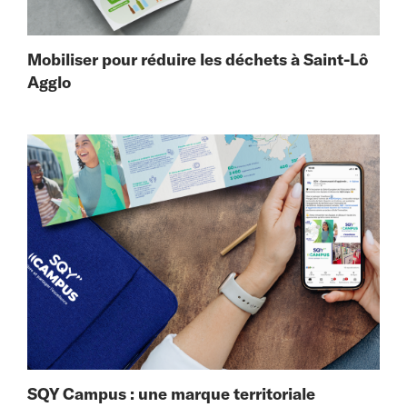
Mobiliser pour réduire les déchets à Saint-Lô
Agglo
SQY Campus : une marque territoriale