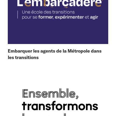
Embarquer les agents de la Métropole dans
les transitions