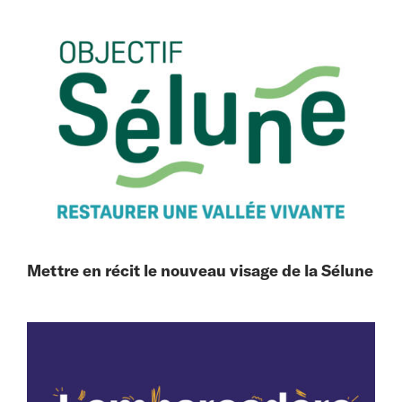
Mettre en récit le nouveau visage de la Sélune