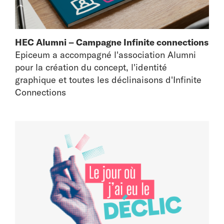
HEC Alumni – Campagne Infinite connections
Epiceum a accompagné l'association Alumni
pour la création du concept, l'identité
graphique et toutes les déclinaisons d'Infinite
Connections