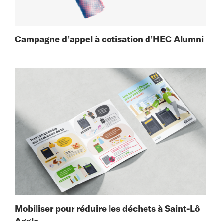
Campagne d’appel à cotisation d’HEC Alumni
Mobiliser pour réduire les déchets à Saint-Lô
Agglo