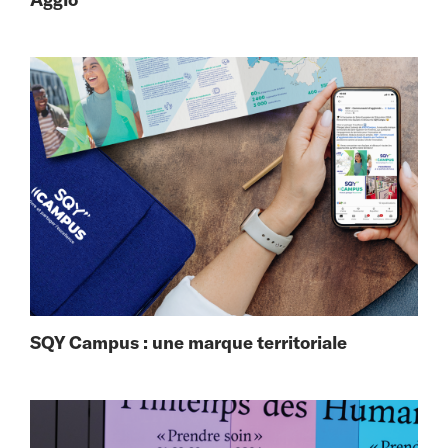
SQY Campus : une marque territoriale