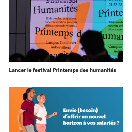
Lancer le festival Printemps des humanités