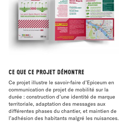
Ce que ce projet démontre
Ce projet illustre le savoir-faire d’Epiceum en
communication de projet de mobilité sur la
durée : construction d’une identité de marque
territoriale, adaptation des messages aux
différentes phases du chantier, et maintien de
l’adhésion des habitants malgré les nuisances.