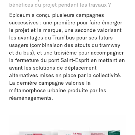
bénéfices du projet pendant les travaux ?
Epiceum a conçu plusieurs campagnes
successives : une première pour faire émerger
le projet et la marque, une seconde valorisant
les avantages du Tram’bus pour ses futurs
usagers (combinaison des atouts du tramway
et du bus), et une troisième pour accompagner
la fermeture du pont Saint-Esprit en mettant en
avant les solutions de déplacement
alternatives mises en place par la collectivité.
La dernière campagne valorise la
métamorphose urbaine produite par les
réaménagements.