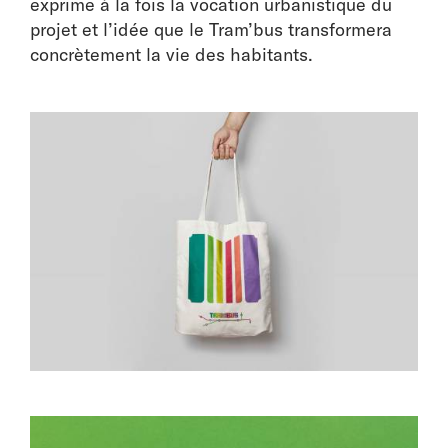
exprime à la fois la vocation urbanistique du
projet et l’idée que le Tram’bus transformera
concrètement la vie des habitants.