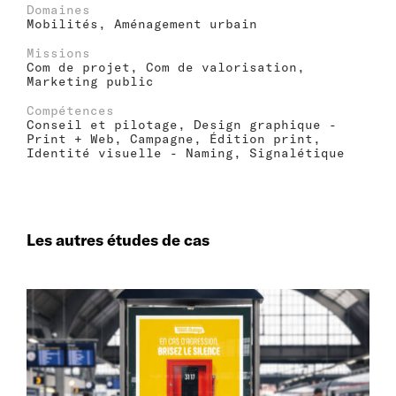
Domaines
Mobilités, Aménagement urbain
Missions
Com de projet, Com de valorisation,
Marketing public
Compétences
Conseil et pilotage, Design graphique -
Print + Web, Campagne, Édition print,
Identité visuelle - Naming, Signalétique
Les autres études de cas