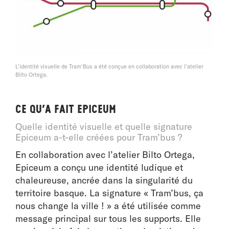
L’identité visuelle de Tram’Bus a été conçue en collaboration avec l’atelier
Bilto Ortega.
Ce qu’a fait Epiceum
Quelle identité visuelle et quelle signature
Epiceum a-t-elle créées pour Tram’bus ?
En collaboration avec l’atelier Bilto Ortega,
Epiceum a conçu une identité ludique et
chaleureuse, ancrée dans la singularité du
territoire basque. La signature « Tram’bus, ça
nous change la ville ! » a été utilisée comme
message principal sur tous les supports. Elle