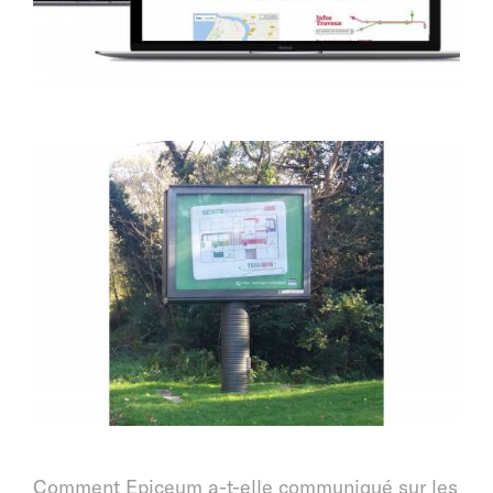
Comment Epiceum a-t-elle communiqué sur les