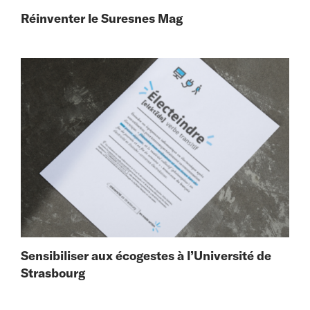
Réinventer le Suresnes Mag
Sensibiliser aux écogestes à l’Université de
Strasbourg