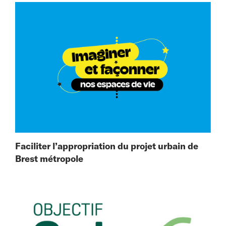
Faciliter l’appropriation du projet urbain de
Brest métropole