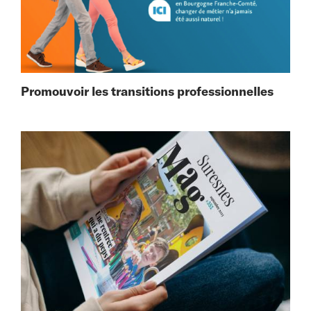
Promouvoir les transitions professionnelles