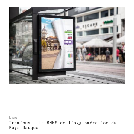
Nom
Tram’bus – le BHNS de l’agglomération du
Pays Basque