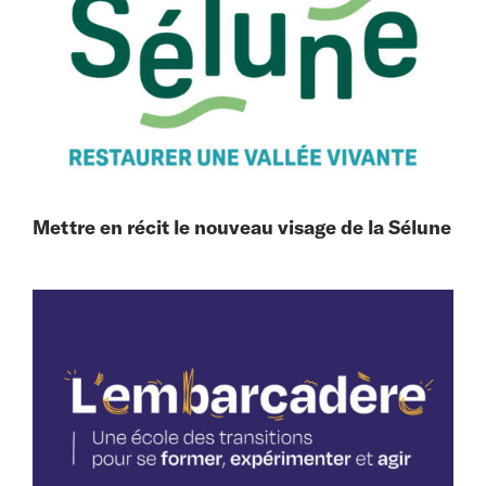
Mettre en récit le nouveau visage de la Sélune