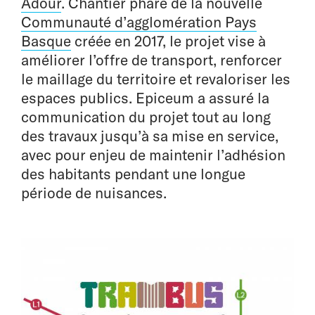
Adour
. Chantier phare de la nouvelle
Communauté d’agglomération Pays
Basque
créée en 2017, le projet vise à
améliorer l’offre de transport, renforcer
le maillage du territoire et revaloriser les
espaces publics. Epiceum a assuré la
communication du projet tout au long
des travaux jusqu’à sa mise en service,
avec pour enjeu de maintenir l’adhésion
des habitants pendant une longue
période de nuisances.