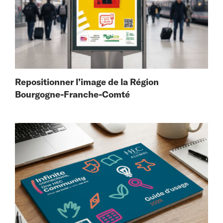
Repositionner l’image de la Région
Bourgogne-Franche-Comté