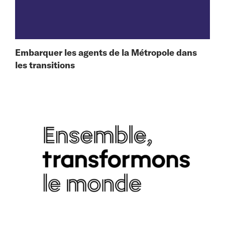
Embarquer les agents de la Métropole dans
les transitions