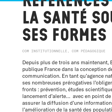
La santé so
ses formes
COM INSTITUTIONNELLE, COM PÉDAGOGIQUE
Depuis plus de trois ans maintenant
publique France dans la conception d
communication. En tant qu’agence nat
ses nombreuses prérogatives l’obligent
fronts : prévention, études scientifique
lancement d’alerte… avec en point de m
assurer la diffusion d’une information
l’amélioration de la santé des populat