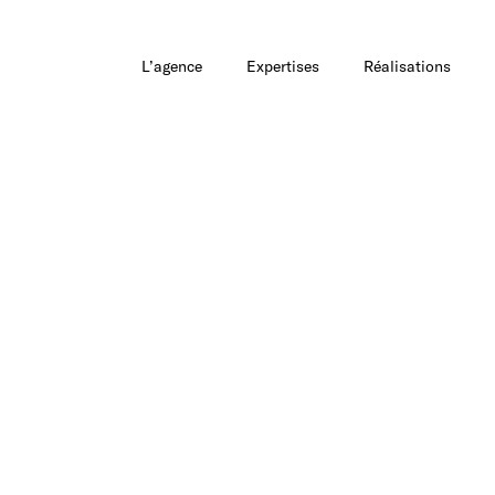
L’agence
Expertises
Réalisations